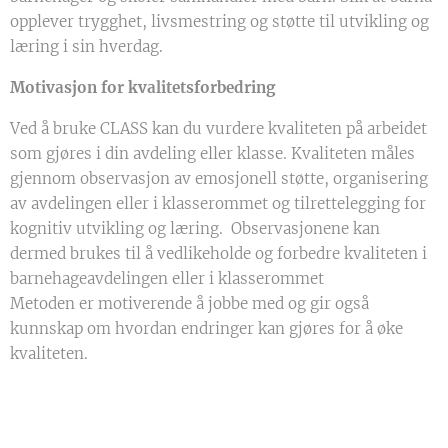
opplever trygghet, livsmestring og støtte til utvikling og
læring i sin hverdag.
Motivasjon for kvalitetsforbedring
Ved å bruke CLASS kan du vurdere kvaliteten på arbeidet
som gjøres i din avdeling eller klasse. Kvaliteten måles
gjennom observasjon av emosjonell støtte, organisering
av avdelingen eller i klasserommet og tilrettelegging for
kognitiv utvikling og læring. Observasjonene kan
dermed brukes til å vedlikeholde og forbedre kvaliteten i
barnehageavdelingen eller i klasserommet
Metoden er motiverende å jobbe med og gir også
kunnskap om hvordan endringer kan gjøres for å øke
kvaliteten.