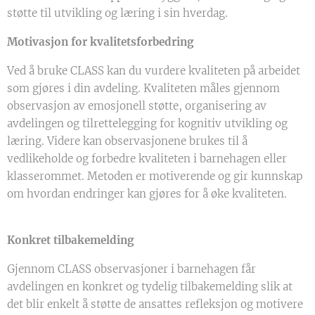
støtte til utvikling og læring i sin hverdag.
Motivasjon for kvalitetsforbedring
Ved å bruke CLASS kan du vurdere kvaliteten på arbeidet
som gjøres i din avdeling. Kvaliteten måles gjennom
observasjon av emosjonell støtte, organisering av
avdelingen og tilrettelegging for kognitiv utvikling og
læring. Videre kan observasjonene brukes til å
vedlikeholde og forbedre kvaliteten i barnehagen eller
klasserommet. Metoden er motiverende og gir kunnskap
om hvordan endringer kan gjøres for å øke kvaliteten.
Konkret tilbakemelding
Gjennom CLASS observasjoner i barnehagen får
avdelingen en konkret og tydelig tilbakemelding slik at
det blir enkelt å støtte de ansattes refleksjon og motivere