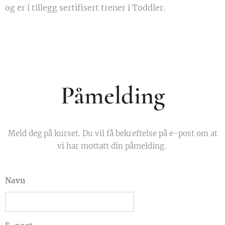
og er i tillegg sertifisert trener i Toddler.
Påmelding
Meld deg på kurset. Du vil få bekreftelse på e-post om at
vi har mottatt din påmelding.
Navn