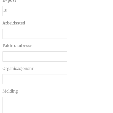
E-post
Arbeidssted
Fakturaadresse
Organisasjonsnr
Melding