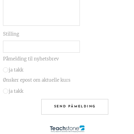
Stilling
Påmelding til nyhetsbrev
ja takk
Ønsker epost om aktuelle kurs
ja takk
SEND PÅMELDING